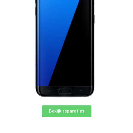
Bekijk reparaties