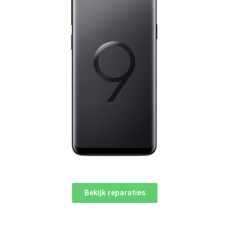
Bekijk reparaties