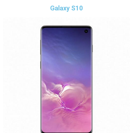
Galaxy S10