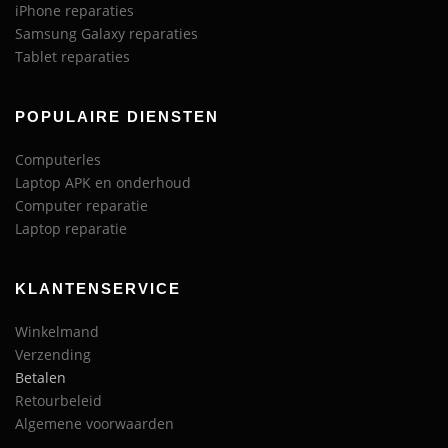
iPhone reparaties
Samsung Galaxy reparaties
Tablet reparaties
POPULAIRE DIENSTEN
Computerles
Laptop APK en onderhoud
Computer reparatie
Laptop reparatie
KLANTENSERVICE
Winkelmand
Verzending
Betalen
Retourbeleid
Algemene voorwaarden