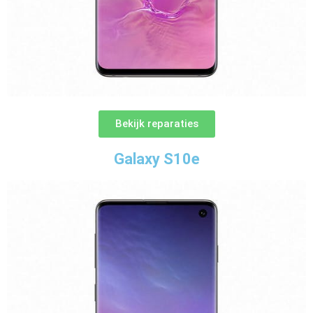
Bekijk reparaties
Galaxy S10e