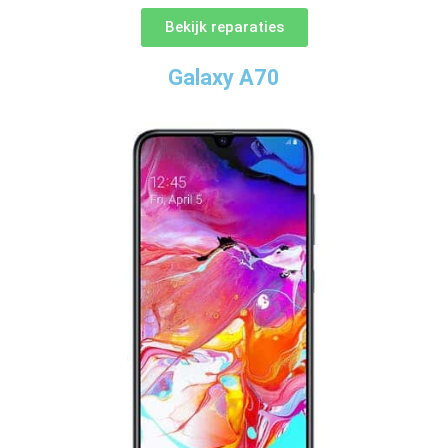
Bekijk reparaties
Galaxy A70