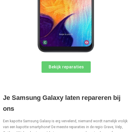
Bekijk reparaties
Je Samsung Galaxy laten repareren bij
ons
Een kapotte Samsung Galaxy is erg vervelend, niemand wordt namelijk vrolijk
van een kapotte smartphone! De meeste reparaties in de regio Grave, Velp,