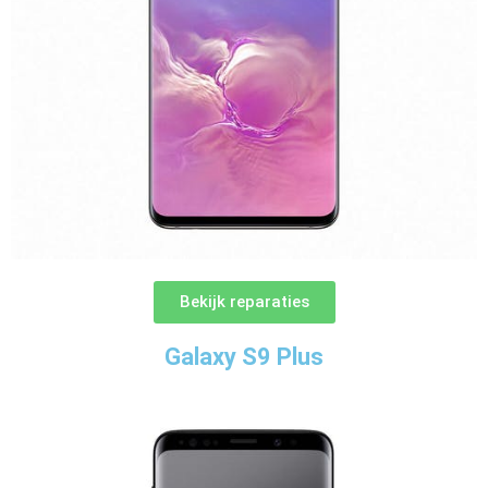
Bekijk reparaties
Galaxy S9 Plus