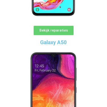
Bekijk reparaties
Galaxy A50