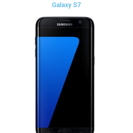
Galaxy S7