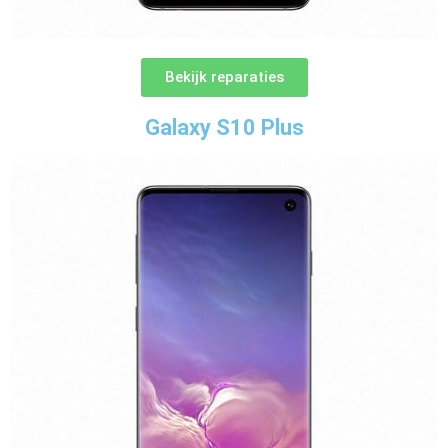
Bekijk reparaties
Galaxy S10 Plus