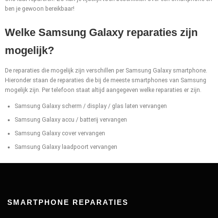
ben je gewoon bereikbaar!
Welke Samsung Galaxy reparaties zijn
mogelijk?
De reparaties die mogelijk zijn verschillen per Samsung Galaxy smartphone.
Hieronder staan de reparaties die bij de meeste smartphones van Samsung
mogelijk zijn. Per telefoon staat altijd aangegeven welke reparaties er zijn.
Samsung Galaxy scherm / display / glas laten vervangen
Samsung Galaxy accu / batterij vervangen
Samsung Galaxy cover vervangen
Samsung Galaxy laadpoort vervangen
SMARTPHONE REPARATIES