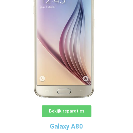
Bekijk reparaties
Galaxy A80