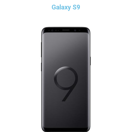
Galaxy S9