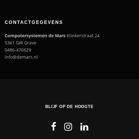
CONTACTGEGEVENS
Computersystemen de Mars
Klinkerstraat 24
5361 GW Grave
0486-476629
info@demars.nl
BLIJF OP DE HOOGTE