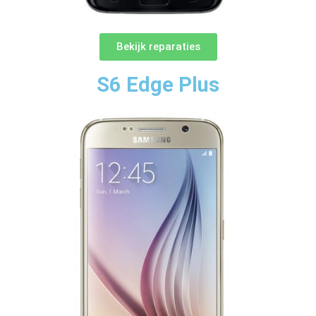
Bekijk reparaties
S6 Edge Plus