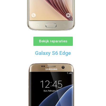
Bekijk reparaties
Galaxy S6 Edge