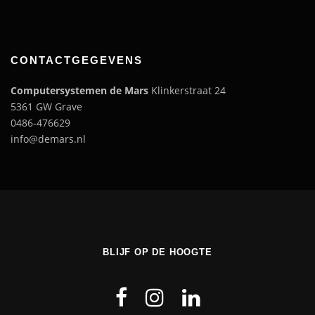
CONTACTGEGEVENS
Computersystemen de Mars
Klinkerstraat 24
5361 GW Grave
0486-476629
info@demars.nl
BLIJF OP DE HOOGTE