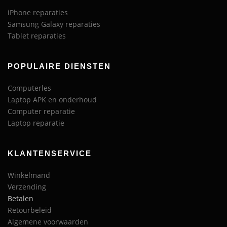
iPhone reparaties
Samsung Galaxy reparaties
Tablet reparaties
POPULAIRE DIENSTEN
Computerles
Laptop APK en onderhoud
Computer reparatie
Laptop reparatie
KLANTENSERVICE
Winkelmand
Verzending
Betalen
Retourbeleid
Algemene voorwaarden