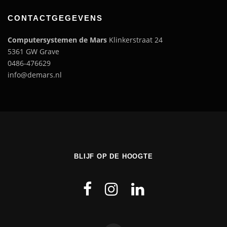
CONTACTGEGEVENS
Computersystemen de Mars
Klinkerstraat 24
5361 GW Grave
0486-476629
info@demars.nl
BLIJF OP DE HOOGTE