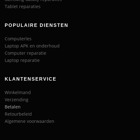
Tablet reparaties
POPULAIRE DIENSTEN
Computerles
Laptop APK en onderhoud
Computer reparatie
Laptop reparatie
KLANTENSERVICE
Winkelmand
Verzending
Betalen
Retourbeleid
Algemene voorwaarden