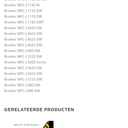
Brother MFC-J 1140 W
Brother MFC-J 1150 DW
Brother MFC-J 1170 DW
Brother MFC-J 1180 DWT
Brother MFC-J 4420 DW
Brother MFC-J 4425 DW
Brother MFC-J 4620 DW
Brother MFC-J 4625 DW
Brother MFC-J 480 DW
Brother MFC-J 5320 DW
Brother MFC-J 5600 Series
Brother MFC-J 5620 DW
Brother MFC-J 5625 DW
Brother MFC-J 5720 DW
Brother MFC-J 680 DW
Brother MFC-J 880 DW
GERELATEERDE PRODUCTEN