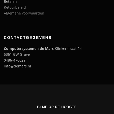
Betalen
Retourbeleid
Algemene voorwaarden
CONTACTGEGEVENS
Computersystemen de Mars
Klinkerstraat 24
5361 GW Grave
0486-476629
info@demars.nl
BLIJF OP DE HOOGTE